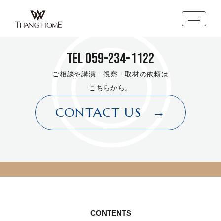
HOME
>
くらしの未来を創る
>
三重の社長
TEL 059-234-1122
ご相談や講演・視察・取材の依頼は
こちらから。
CONTACT US
→
CONTENTS