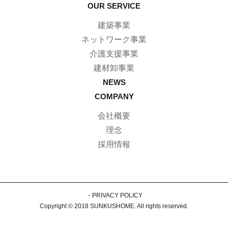
OUR SERVICE
建築事業
ネットワーク事業
介護支援事業
建材卸事業
NEWS
COMPANY
会社概要
理念
採用情報
・PRIVACY POLICY
Copyright © 2018 SUNKUSHOME. All rights reserved.